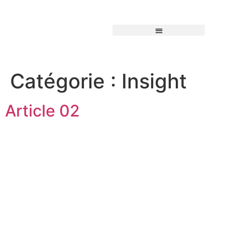
Catégorie :
Insight
Article 02