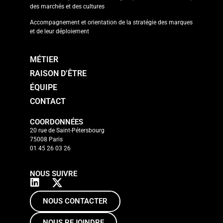
des marchés et des cultures
Accompagnement et orientation de la stratégie des marques
et de leur déploiement
MÉTIER
RAISON D’ÊTRE
ÉQUIPE
CONTACT
COORDONNÉES
20 rue de Saint-Pétersbourg
75008 Paris
01 45 26 03 26
NOUS SUIVRE
NOUS CONTACTER
NOUS REJOINDRE