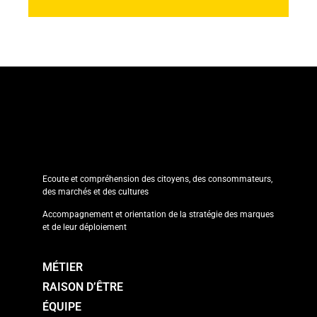
Ecoute et compréhension des citoyens, des consommateurs,
des marchés et des cultures
Accompagnement et orientation de la stratégie des marques
et de leur déploiement
MÉTIER
RAISON D’ÊTRE
ÉQUIPE