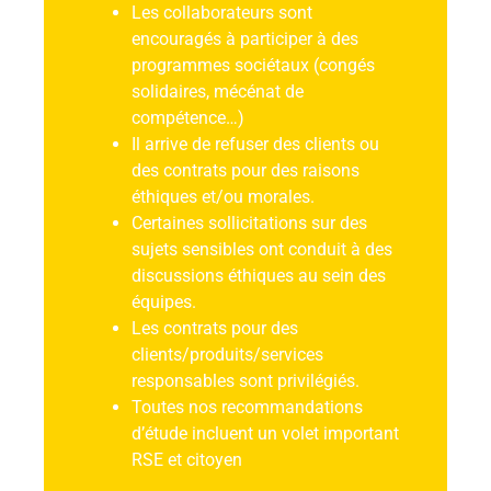
Les collaborateurs sont
encouragés à participer à des
programmes sociétaux (congés
solidaires, mécénat de
compétence…)
Il arrive de refuser des clients ou
des contrats pour des raisons
éthiques et/ou morales.
Certaines sollicitations sur des
sujets sensibles ont conduit à des
discussions éthiques au sein des
équipes.
Les contrats pour des
clients/produits/services
responsables sont privilégiés.
Toutes nos recommandations
d’étude incluent un volet important
RSE et citoyen