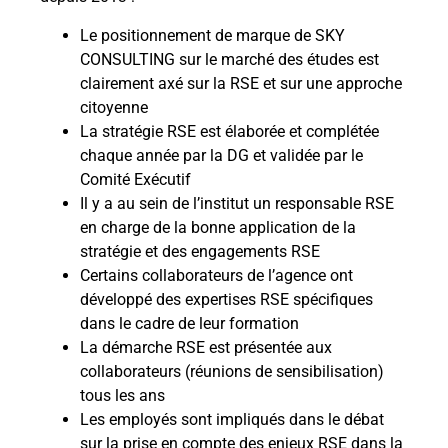
Le positionnement de marque de SKY
CONSULTING sur le marché des études est
clairement axé sur la RSE et sur une approche
citoyenne
La stratégie RSE est élaborée et complétée
chaque année par la DG et validée par le
Comité Exécutif
Il y a au sein de l’institut un responsable RSE
en charge de la bonne application de la
stratégie et des engagements RSE
Certains collaborateurs de l’agence ont
développé des expertises RSE spécifiques
dans le cadre de leur formation
La démarche RSE est présentée aux
collaborateurs (réunions de sensibilisation)
tous les ans
Les employés sont impliqués dans le débat
sur la prise en compte des enjeux RSE dans la