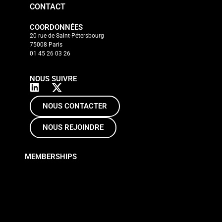
CONTACT
COORDONNÉES
20 rue de Saint-Pétersbourg
75008 Paris
01 45 26 03 26
NOUS SUIVRE
NOUS CONTACTER
NOUS REJOINDRE
MEMBERSHIPS