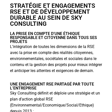
STRATÉGIE ET ENGAGEMENTS
RSE ET DE DÉVELOPPEMENT
DURABLE AU SEIN DE SKY
CONSULTING
LA PRISE EN COMPTE D’UNE ÉTHIQUE
RESPONSABLE ET CITOYENNE DANS TOUS SES
PROJETS
L’intégration de toutes les dimensions de la RSE
avec la prise en compte des réalités citoyennes,
environnementales, sociétales et sociales dans le
contenu et la gestion des projets pour mieux intégrer
et anticiper les attentes et exigences de demain.
UNE ENGAGEMENT RSE PARTAGÉ PAR TOUTE
L’ENTREPRISE
Sky Consulting définit et déploie une stratégie et un
plan d’action global RSE
(Environnemental/Economique/Social/Ethique)
depuis 2013 :